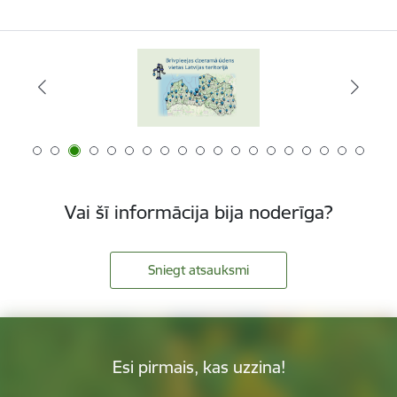
Vai šī informācija bija noderīga?
Sniegt atsauksmi
Esi pirmais, kas uzzina!