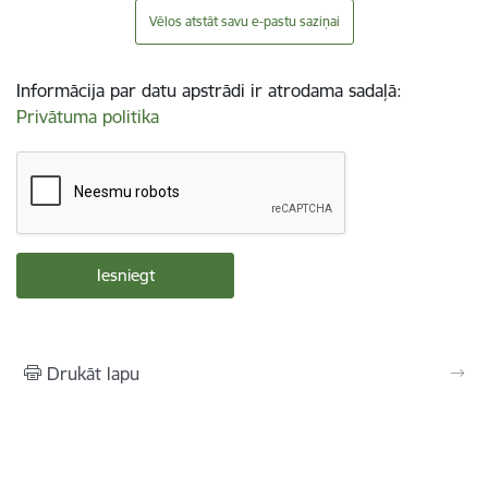
Vēlos atstāt savu e-pastu saziņai
Informācija par datu apstrādi ir atrodama sadaļā:
Privātuma politika
Drukāt lapu