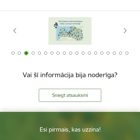
Vai šī informācija bija noderīga?
Sniegt atsauksmi
Esi pirmais, kas uzzina!