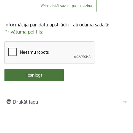
Vēlos atstāt savu e-pastu saziņai
Informācija par datu apstrādi ir atrodama sadaļā:
Privātuma politika
Drukāt lapu