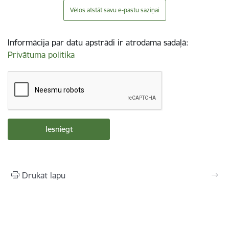
Vēlos atstāt savu e-pastu saziņai
Informācija par datu apstrādi ir atrodama sadaļā:
Privātuma politika
Drukāt lapu