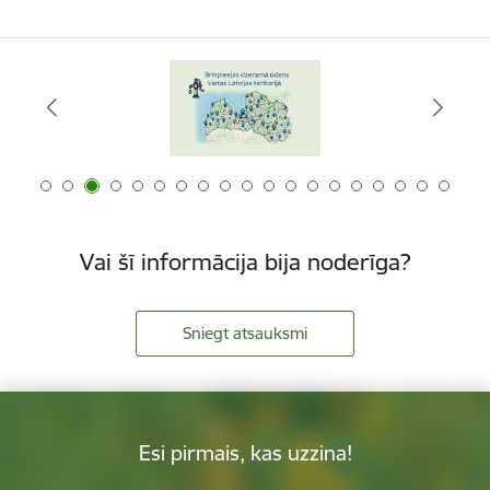
Vai šī informācija bija noderīga?
Sniegt atsauksmi
Esi pirmais, kas uzzina!