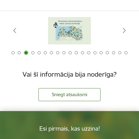
Vai šī informācija bija noderīga?
Sniegt atsauksmi
Esi pirmais, kas uzzina!