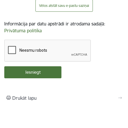
Vēlos atstāt savu e-pastu saziņai
Informācija par datu apstrādi ir atrodama sadaļā:
Privātuma politika
Drukāt lapu