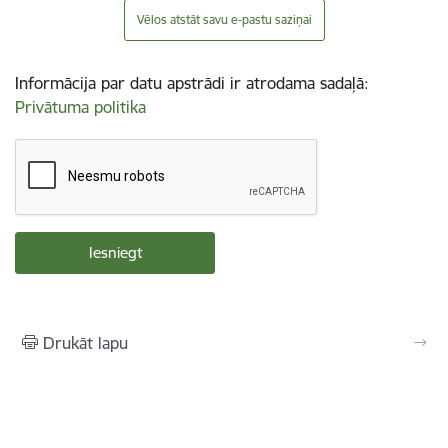
Vēlos atstāt savu e-pastu saziņai
Informācija par datu apstrādi ir atrodama sadaļā:
Privātuma politika
Drukāt lapu