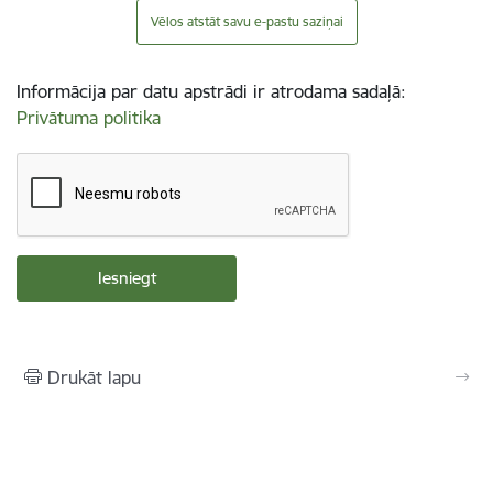
Vēlos atstāt savu e-pastu saziņai
Informācija par datu apstrādi ir atrodama sadaļā:
Privātuma politika
Drukāt lapu