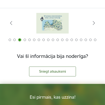
Vai šī informācija bija noderīga?
Sniegt atsauksmi
Esi pirmais, kas uzzina!