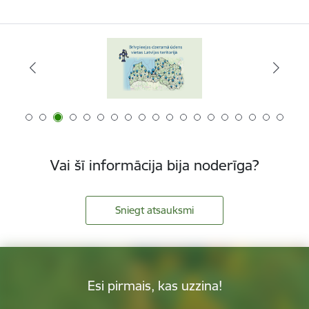
Vai šī informācija bija noderīga?
Sniegt atsauksmi
Esi pirmais, kas uzzina!