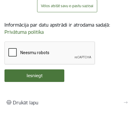
Vēlos atstāt savu e-pastu saziņai
Informācija par datu apstrādi ir atrodama sadaļā:
Privātuma politika
Drukāt lapu