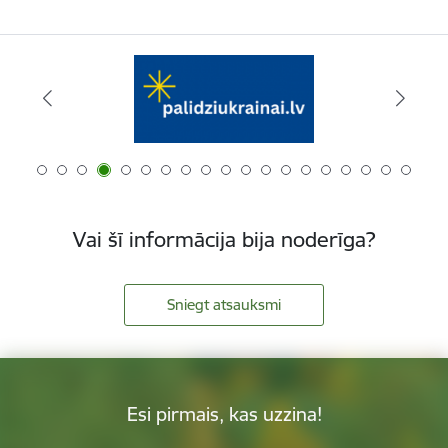
Vai šī informācija bija noderīga?
Sniegt atsauksmi
Esi pirmais, kas uzzina!