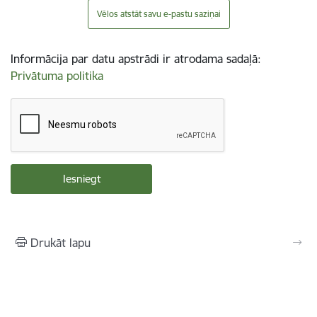
Vēlos atstāt savu e-pastu saziņai
Informācija par datu apstrādi ir atrodama sadaļā:
Privātuma politika
Drukāt lapu