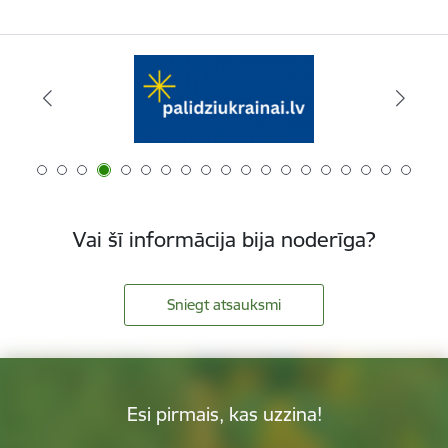
Vai šī informācija bija noderīga?
Sniegt atsauksmi
Esi pirmais, kas uzzina!