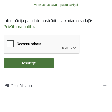
Vēlos atstāt savu e-pastu saziņai
Informācija par datu apstrādi ir atrodama sadaļā:
Privātuma politika
Drukāt lapu