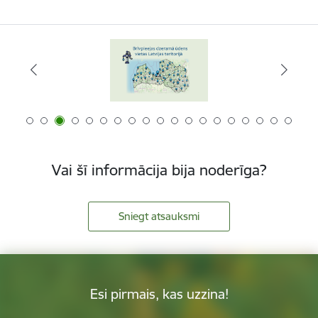
Vai šī informācija bija noderīga?
Sniegt atsauksmi
Esi pirmais, kas uzzina!