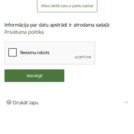
Vēlos atstāt savu e-pastu saziņai
Informācija par datu apstrādi ir atrodama sadaļā:
Privātuma politika
Drukāt lapu