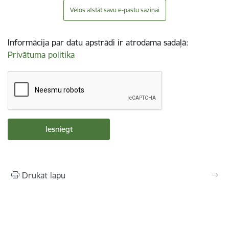
Vēlos atstāt savu e-pastu saziņai
Informācija par datu apstrādi ir atrodama sadaļā:
Privātuma politika
Drukāt lapu