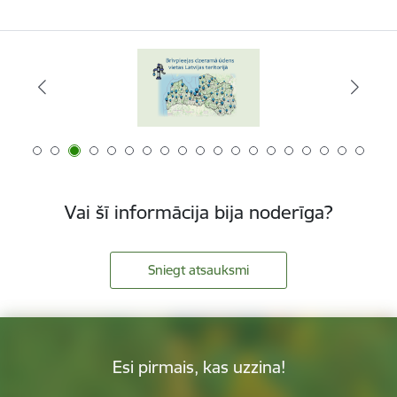
Vai šī informācija bija noderīga?
Sniegt atsauksmi
Esi pirmais, kas uzzina!