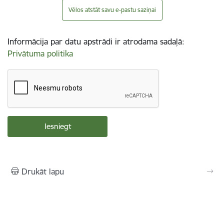
Vēlos atstāt savu e-pastu saziņai
Informācija par datu apstrādi ir atrodama sadaļā:
Privātuma politika
Drukāt lapu