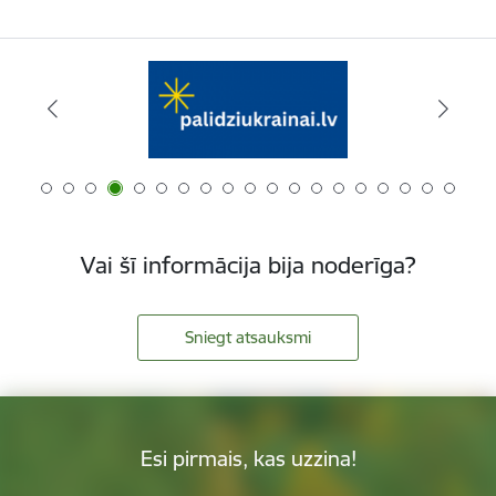
Vai šī informācija bija noderīga?
Sniegt atsauksmi
Esi pirmais, kas uzzina!