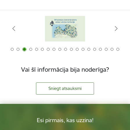
Vai šī informācija bija noderīga?
Sniegt atsauksmi
Esi pirmais, kas uzzina!