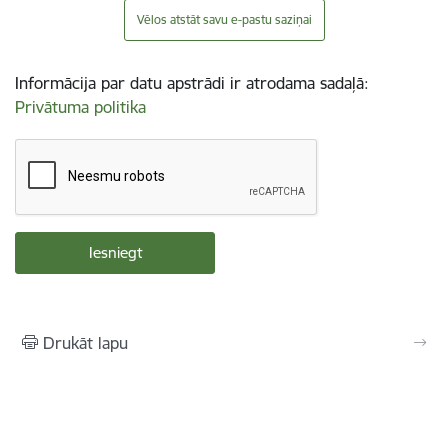
Vēlos atstāt savu e-pastu saziņai
Informācija par datu apstrādi ir atrodama sadaļā:
Privātuma politika
Drukāt lapu