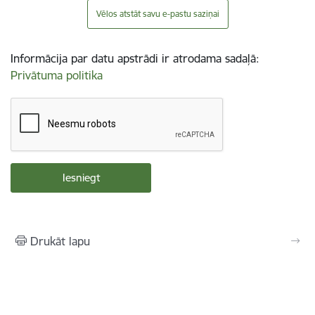
Vēlos atstāt savu e-pastu saziņai
Informācija par datu apstrādi ir atrodama sadaļā:
Privātuma politika
Drukāt lapu