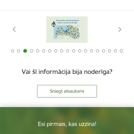
Vai šī informācija bija noderīga?
Sniegt atsauksmi
Esi pirmais, kas uzzina!