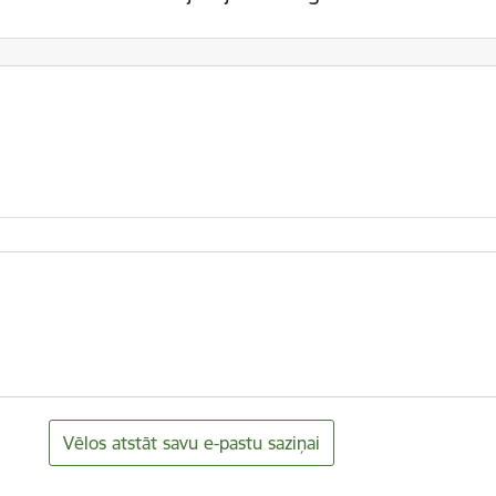
Vēlos atstāt savu e-pastu saziņai