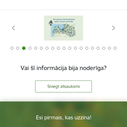
Vai šī informācija bija noderīga?
Sniegt atsauksmi
Esi pirmais, kas uzzina!