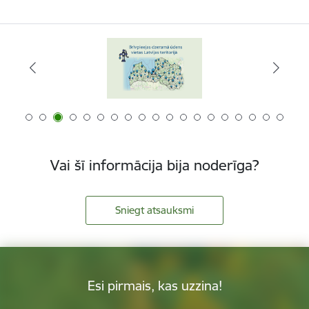
Vai šī informācija bija noderīga?
Sniegt atsauksmi
Esi pirmais, kas uzzina!