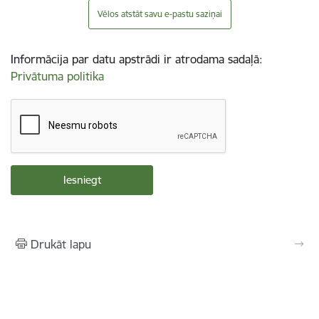
Vēlos atstāt savu e-pastu saziņai
Informācija par datu apstrādi ir atrodama sadaļā:
Privātuma politika
Drukāt lapu