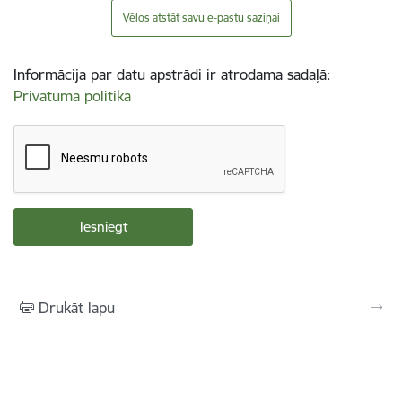
Vēlos atstāt savu e-pastu saziņai
Informācija par datu apstrādi ir atrodama sadaļā:
Privātuma politika
Drukāt lapu