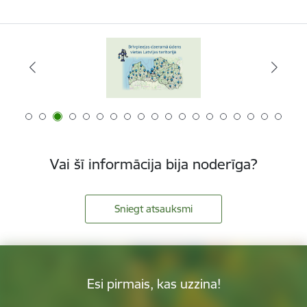
Vai šī informācija bija noderīga?
Sniegt atsauksmi
Esi pirmais, kas uzzina!