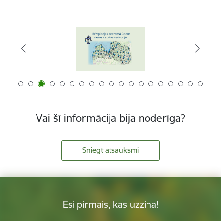
Vai šī informācija bija noderīga?
Sniegt atsauksmi
Esi pirmais, kas uzzina!