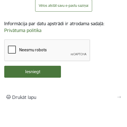
Vēlos atstāt savu e-pastu saziņai
Informācija par datu apstrādi ir atrodama sadaļā:
Privātuma politika
Drukāt lapu