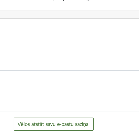
Vēlos atstāt savu e-pastu saziņai