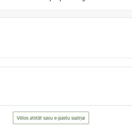
Vēlos atstāt savu e-pastu saziņai