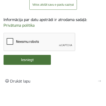
Vēlos atstāt savu e-pastu saziņai
Informācija par datu apstrādi ir atrodama sadaļā:
Privātuma politika
Drukāt lapu