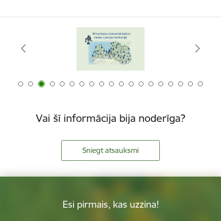
Vai šī informācija bija noderīga?
Sniegt atsauksmi
Esi pirmais, kas uzzina!