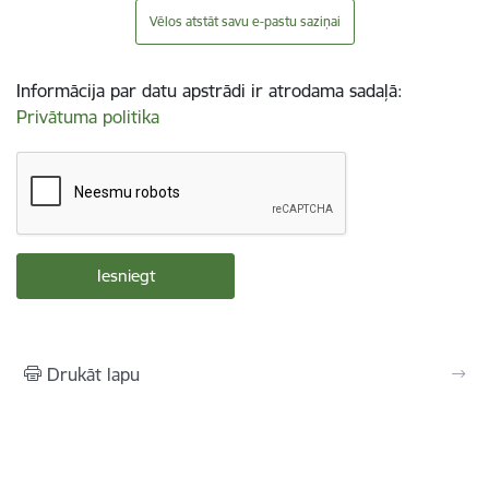
Vēlos atstāt savu e-pastu saziņai
Informācija par datu apstrādi ir atrodama sadaļā:
Privātuma politika
Drukāt lapu