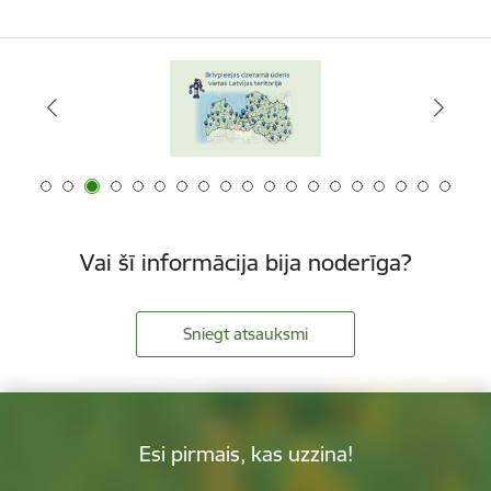
Vai šī informācija bija noderīga?
Sniegt atsauksmi
Esi pirmais, kas uzzina!