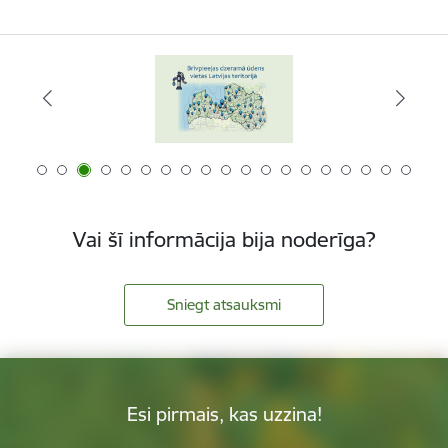
Vai šī informācija bija noderīga?
Sniegt atsauksmi
Esi pirmais, kas uzzina!