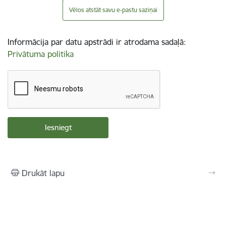
Vēlos atstāt savu e-pastu saziņai
Informācija par datu apstrādi ir atrodama sadaļā:
Privātuma politika
Drukāt lapu