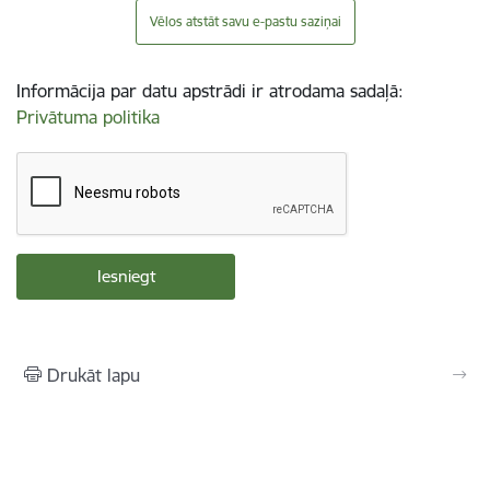
Vēlos atstāt savu e-pastu saziņai
Informācija par datu apstrādi ir atrodama sadaļā:
Privātuma politika
Drukāt lapu