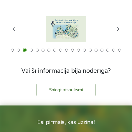
Vai šī informācija bija noderīga?
Sniegt atsauksmi
Esi pirmais, kas uzzina!