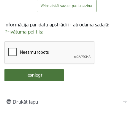
Vēlos atstāt savu e-pastu saziņai
Informācija par datu apstrādi ir atrodama sadaļā:
Privātuma politika
Drukāt lapu