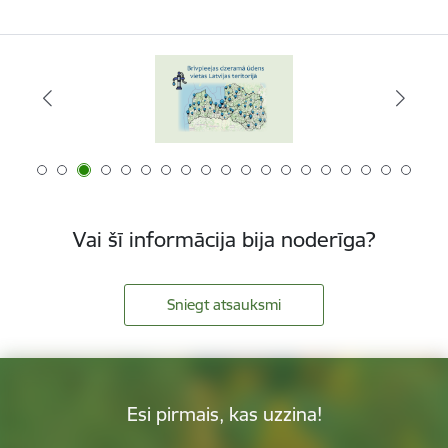
Vai šī informācija bija noderīga?
Sniegt atsauksmi
Esi pirmais, kas uzzina!