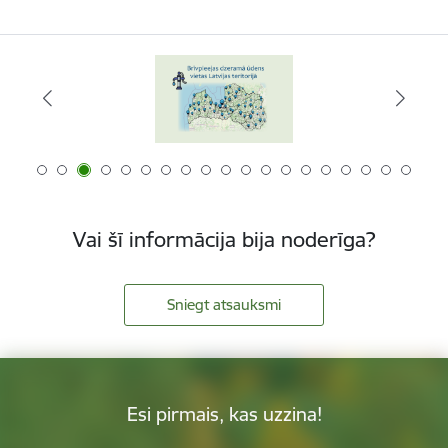
Vai šī informācija bija noderīga?
Sniegt atsauksmi
Esi pirmais, kas uzzina!