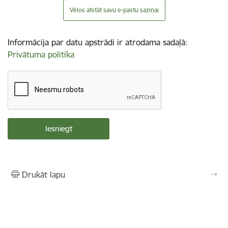
Vēlos atstāt savu e-pastu saziņai
Informācija par datu apstrādi ir atrodama sadaļā:
Privātuma politika
Drukāt lapu