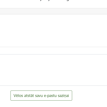
Vēlos atstāt savu e-pastu saziņai