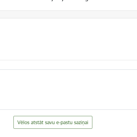
Vēlos atstāt savu e-pastu saziņai