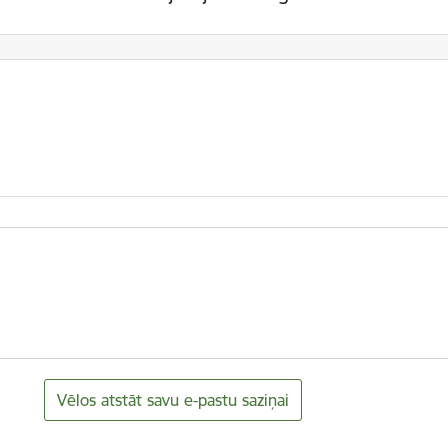
Vēlos atstāt savu e-pastu saziņai