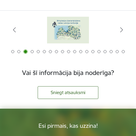
Vai šī informācija bija noderīga?
Sniegt atsauksmi
Esi pirmais, kas uzzina!