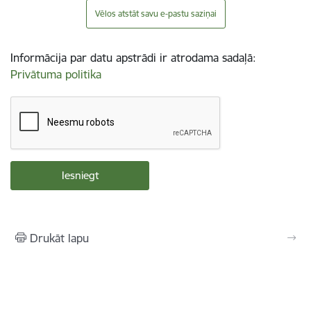
Vēlos atstāt savu e-pastu saziņai
Informācija par datu apstrādi ir atrodama sadaļā:
Privātuma politika
Drukāt lapu