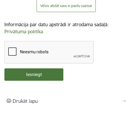
Vēlos atstāt savu e-pastu saziņai
Informācija par datu apstrādi ir atrodama sadaļā:
Privātuma politika
Drukāt lapu