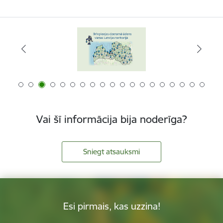
Vai šī informācija bija noderīga?
Sniegt atsauksmi
Esi pirmais, kas uzzina!