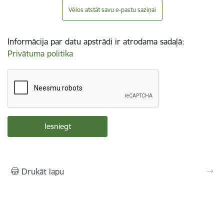
Vēlos atstāt savu e-pastu saziņai
Informācija par datu apstrādi ir atrodama sadaļā:
Privātuma politika
Drukāt lapu