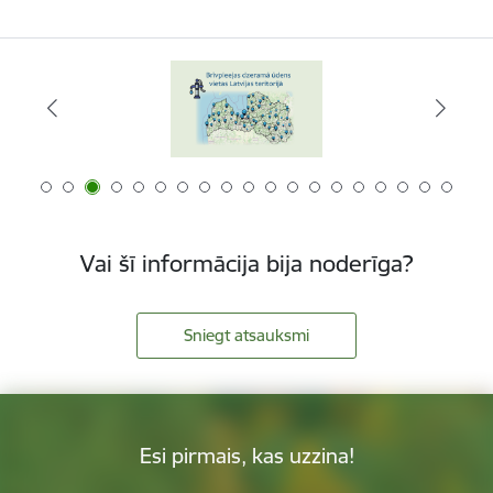
Vai šī informācija bija noderīga?
Sniegt atsauksmi
Esi pirmais, kas uzzina!