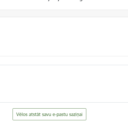
Vēlos atstāt savu e-pastu saziņai