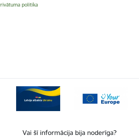
rivātuma politika
Vai šī informācija bija noderīga?