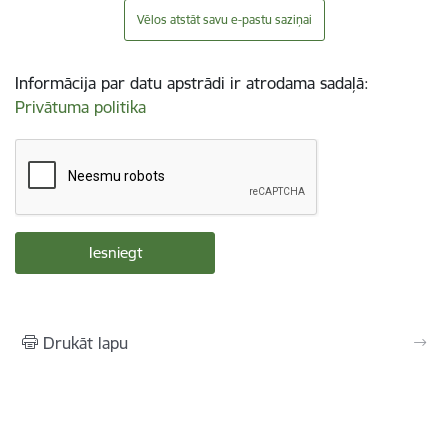
Vēlos atstāt savu e-pastu saziņai
Informācija par datu apstrādi ir atrodama sadaļā:
Privātuma politika
Drukāt lapu