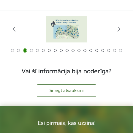
Vai šī informācija bija noderīga?
Sniegt atsauksmi
Esi pirmais, kas uzzina!