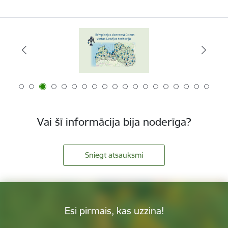
Vai šī informācija bija noderīga?
Sniegt atsauksmi
Esi pirmais, kas uzzina!