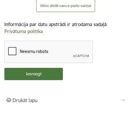
Vēlos atstāt savu e-pastu saziņai
Informācija par datu apstrādi ir atrodama sadaļā:
Privātuma politika
Drukāt lapu