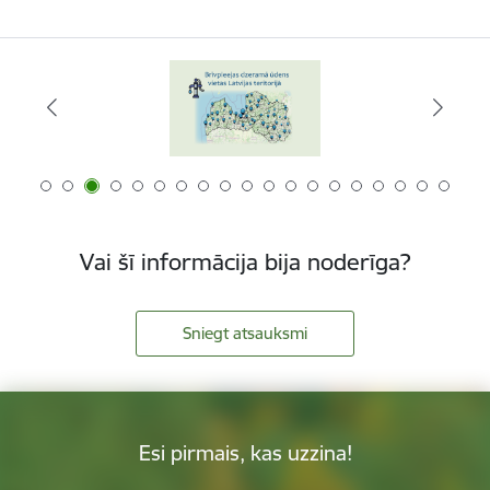
Vai šī informācija bija noderīga?
Sniegt atsauksmi
Esi pirmais, kas uzzina!