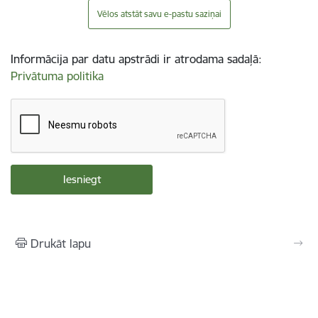
Vēlos atstāt savu e-pastu saziņai
Informācija par datu apstrādi ir atrodama sadaļā:
Privātuma politika
Drukāt lapu