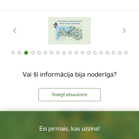
Vai šī informācija bija noderīga?
Sniegt atsauksmi
Esi pirmais, kas uzzina!