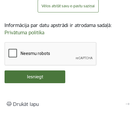
Vēlos atstāt savu e-pastu saziņai
Informācija par datu apstrādi ir atrodama sadaļā:
Privātuma politika
Drukāt lapu