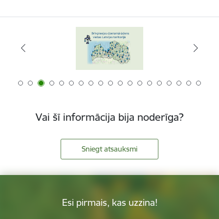
Vai šī informācija bija noderīga?
Sniegt atsauksmi
Esi pirmais, kas uzzina!