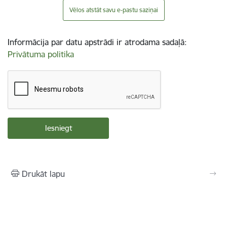
Vēlos atstāt savu e-pastu saziņai
Informācija par datu apstrādi ir atrodama sadaļā:
Privātuma politika
Drukāt lapu