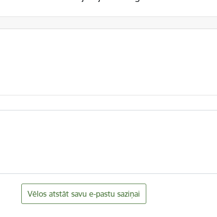
Vēlos atstāt savu e-pastu saziņai