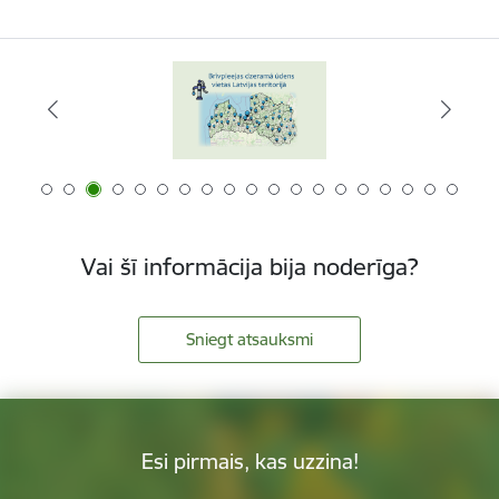
Vai šī informācija bija noderīga?
Sniegt atsauksmi
Esi pirmais, kas uzzina!