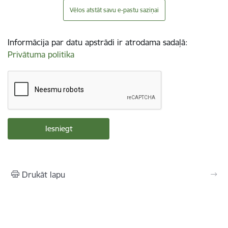
Vēlos atstāt savu e-pastu saziņai
Informācija par datu apstrādi ir atrodama sadaļā:
Privātuma politika
Drukāt lapu