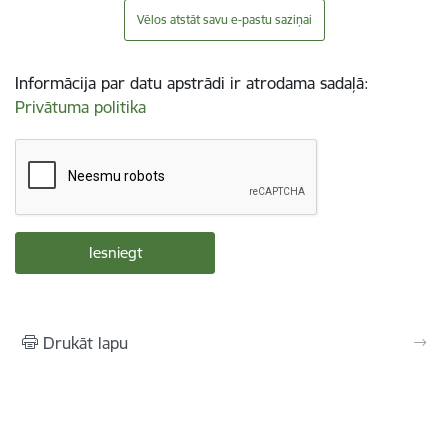
Vēlos atstāt savu e-pastu saziņai
Informācija par datu apstrādi ir atrodama sadaļā:
Privātuma politika
Drukāt lapu