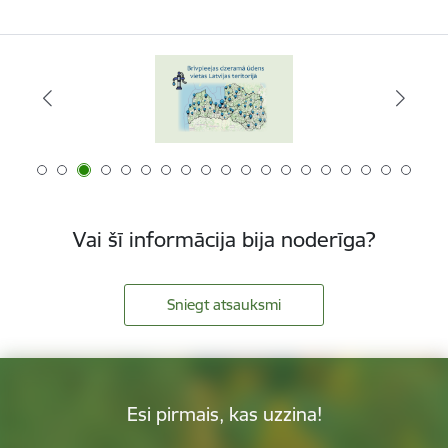
Vai šī informācija bija noderīga?
Sniegt atsauksmi
Esi pirmais, kas uzzina!