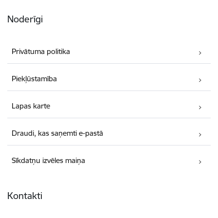
Noderīgi
Privātuma politika
Piekļūstamība
Lapas karte
Draudi, kas saņemti e-pastā
Sīkdatņu izvēles maiņa
Kontakti