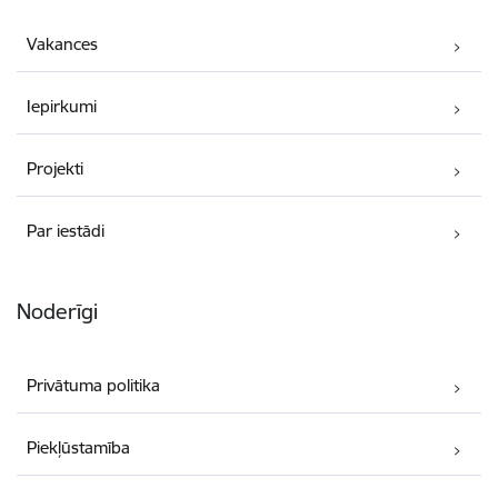
Vakances
Iepirkumi
Projekti
Par iestādi
Noderīgi
Privātuma politika
Piekļūstamība