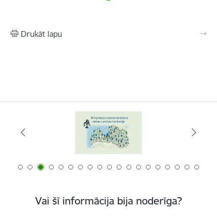
Drukāt lapu
Vai šī informācija bija noderīga?