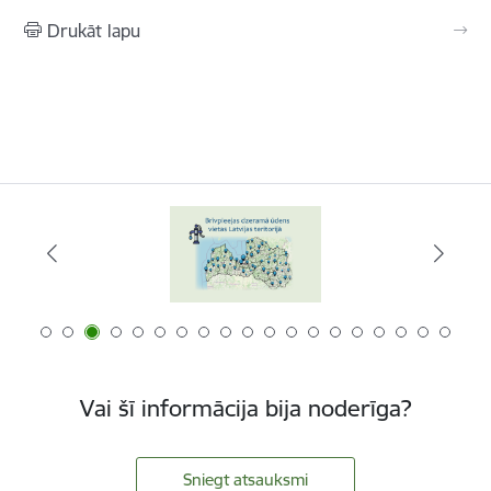
Drukāt lapu
Vai šī informācija bija noderīga?
Sniegt atsauksmi