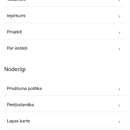
Iepirkumi
Projekti
Par iestādi
Noderīgi
Privātuma politika
Piekļūstamība
Lapas karte