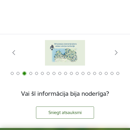
Vai šī informācija bija noderīga?
Sniegt atsauksmi