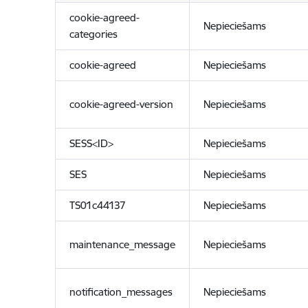
cookie-agreed-
Nepieciešams
categories
cookie-agreed
Nepieciešams
cookie-agreed-version
Nepieciešams
SESS<ID>
Nepieciešams
SES
Nepieciešams
TS01c44137
Nepieciešams
maintenance_message
Nepieciešams
notification_messages
Nepieciešams