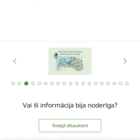
Vai šī informācija bija noderīga?
Sniegt atsauksmi