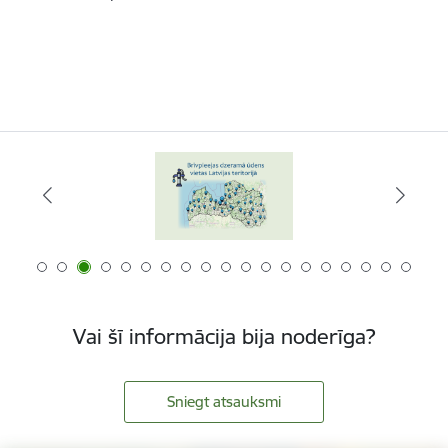
Vai šī informācija bija noderīga?
Sniegt atsauksmi