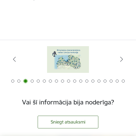
Vai šī informācija bija noderīga?
Sniegt atsauksmi